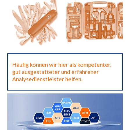
Häufig können wir hier als kompetenter,
gut ausgestatteter und erfahrener
Analysedienstleister helfen.