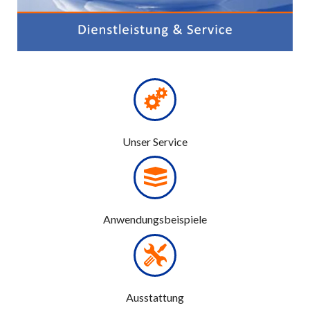
Unser Service
Anwendungsbeispiele
Ausstattung