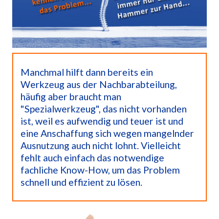
Manchmal hilft dann bereits ein
Werkzeug aus der Nachbarabteilung,
häufig aber braucht man
"Spezialwerkzeug", das nicht vorhanden
ist, weil es aufwendig und teuer ist und
eine Anschaffung sich wegen mangelnder
Ausnutzung auch nicht lohnt. Vielleicht
fehlt auch einfach das notwendige
fachliche Know-How, um das Problem
schnell und effizient zu lösen.